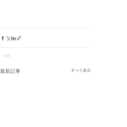
最新記事
すべて表示