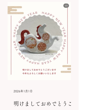
2026年1月1日
明けましておめでとうご