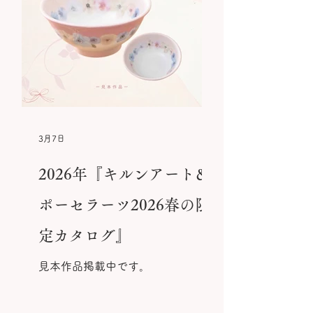
3月7日
2026年『キルンアート＆
ポーセラーツ2026春の限
定カタログ』
見本作品掲載中です。