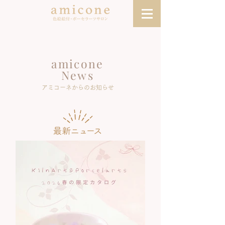
amicone
News
アミコーネからのお知らせ