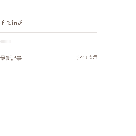
最新記事
すべて表示