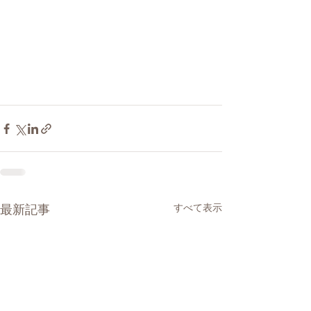
最新記事
すべて表示